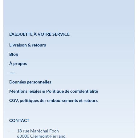
L’ALOUETTE À VOTRE SERVICE
Livraison & retours
Blog
À propos
----
Données personnelles
Mentions légales & Politique de confidentialité
CGV, politiques de remboursements et retours
CONTACT
18 rue Maréchal Foch
63000 Clermont-Ferrand