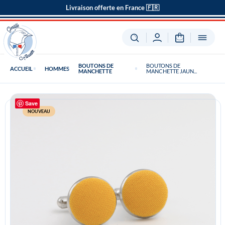
Livraison offerte en France 🇫🇷
BOUTONS DE
BOUTONS DE
ACCUEIL
HOMMES
MANCHETTE
MANCHETTE JAUN...
Save
NOUVEAU