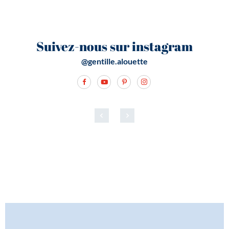
Suivez-nous sur instagram
@gentille.alouette