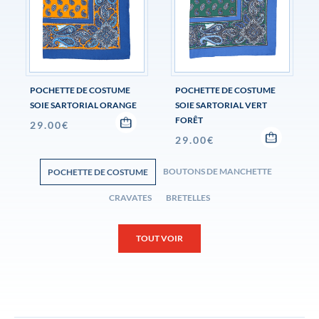
POCHETTE DE COSTUME
POCHETTE DE COSTUME
SOIE SARTORIAL ORANGE
SOIE SARTORIAL VERT
FORÊT
29.00
€
29.00
€
BOUTONS DE MANCHETTE
POCHETTE DE COSTUME
CRAVATES
BRETELLES
TOUT VOIR