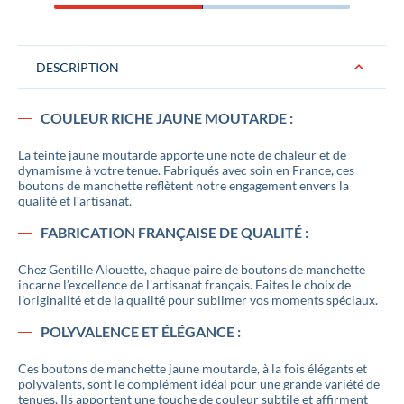
DESCRIPTION
COULEUR RICHE JAUNE MOUTARDE :
La teinte jaune moutarde apporte une note de chaleur et de
dynamisme à votre tenue. Fabriqués avec soin en France, ces
boutons de manchette reflètent notre engagement envers la
qualité et l’artisanat.
FABRICATION FRANÇAISE DE QUALITÉ :
Chez Gentille Alouette, chaque paire de boutons de manchette
incarne l’excellence de l’artisanat français. Faites le choix de
l’originalité et de la qualité pour sublimer vos moments spéciaux.
POLYVALENCE ET ÉLÉGANCE :
Ces boutons de manchette jaune moutarde, à la fois élégants et
polyvalents, sont le complément idéal pour une grande variété de
tenues. Ils apportent une touche de couleur subtile et affirment