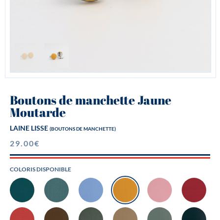
Boutons de manchette Jaune
Moutarde
LAINE LISSE
(BOUTONS DE MANCHETTE)
29.00
€
COLORIS DISPONIBLE