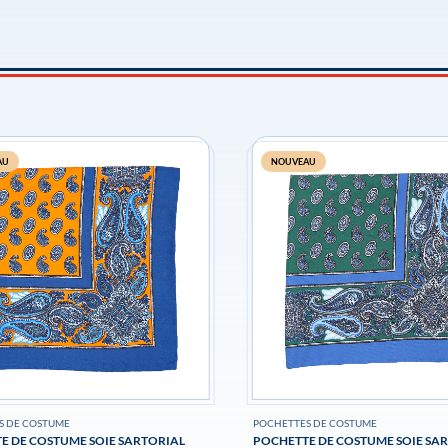
AU
NOUVEAU
S DE COSTUME
POCHETTES DE COSTUME
E DE COSTUME SOIE SARTORIAL
POCHETTE DE COSTUME SOIE SA