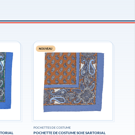
NOUVEAU
POCHETTES DE COSTUME
RTORIAL
POCHETTE DE COSTUME SOIE SARTORIAL