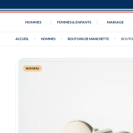
HOMMES
FEMMES & ENFANTS
MARIAGE
ACCUEIL
HOMMES
BOUTONS DE MANCHETTE
BOUTO
NOUVEAU