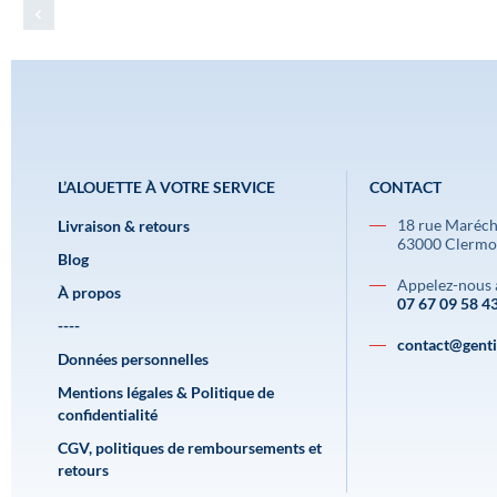
L’ALOUETTE À VOTRE SERVICE
CONTACT
18 rue Maréch
Livraison & retours
63000 Clermo
Blog
Appelez-nous 
À propos
07 67 09 58 4
----
contact@gentil
Données personnelles
Mentions légales & Politique de
confidentialité
CGV, politiques de remboursements et
retours