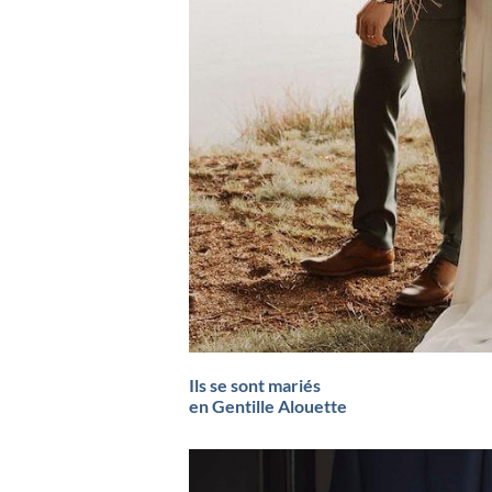
Ils se sont mariés
en Gentille Alouette