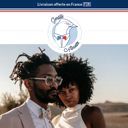
Livraison offerte en France 🇫🇷