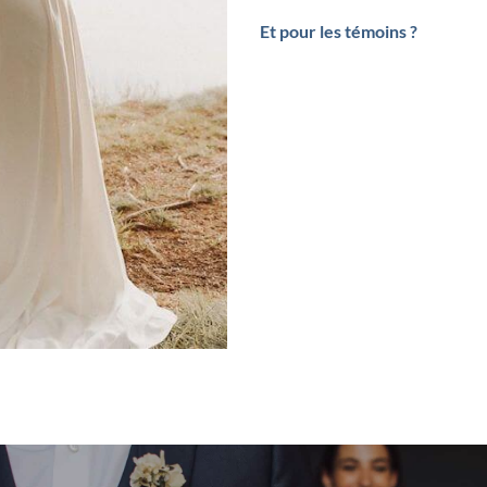
Et pour les témoins ?