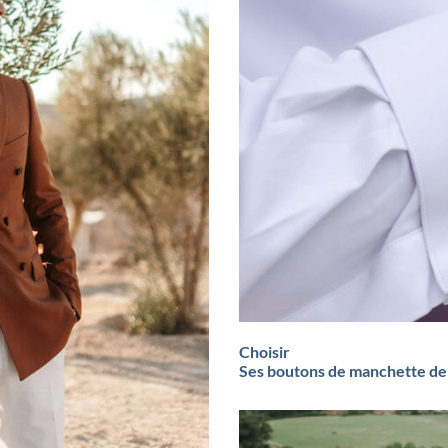
Choisir
Ses boutons de manchette de