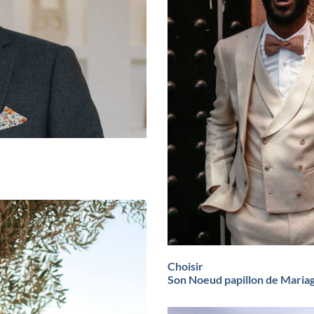
Choisir
Son Noeud papillon de Maria