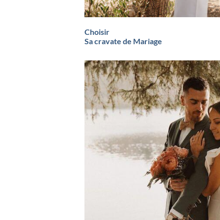
Choisir
Sa cravate de Mariage