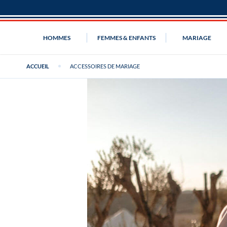
HOMMES
FEMMES & ENFANTS
MARIAGE
ACCUEIL
ACCESSOIRES DE MARIAGE