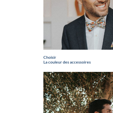
Choisir
La couleur des accessoires