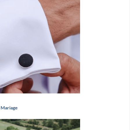
 Mariage