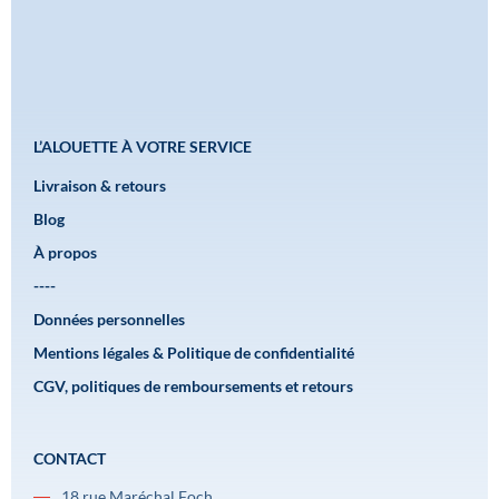
L’ALOUETTE À VOTRE SERVICE
Livraison & retours
Blog
À propos
----
Données personnelles
Mentions légales & Politique de confidentialité
CGV, politiques de remboursements et retours
CONTACT
18 rue Maréchal Foch