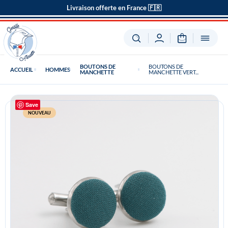
Livraison offerte en France 🇫🇷
BOUTONS DE
BOUTONS DE
ACCUEIL
HOMMES
MANCHETTE
MANCHETTE VERT...
Save
NOUVEAU