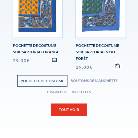
POCHETTE DE COSTUME
POCHETTE DE COSTUME
SOIE SARTORIAL ORANGE
SOIE SARTORIAL VERT
FORÊT
29.00
€
29.00
€
BOUTONS DE MANCHETTE
POCHETTE DE COSTUME
CRAVATES
BRETELLES
TOUT VOIR