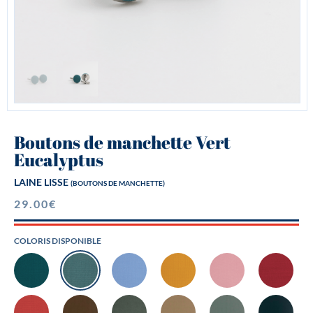
Boutons de manchette Vert
Eucalyptus
LAINE LISSE
(BOUTONS DE MANCHETTE)
29.00
€
COLORIS DISPONIBLE