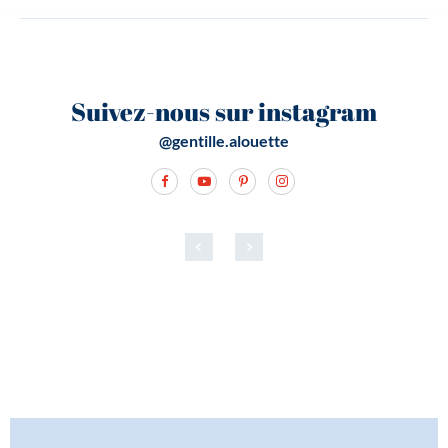
Suivez-nous sur instagram
@gentille.alouette