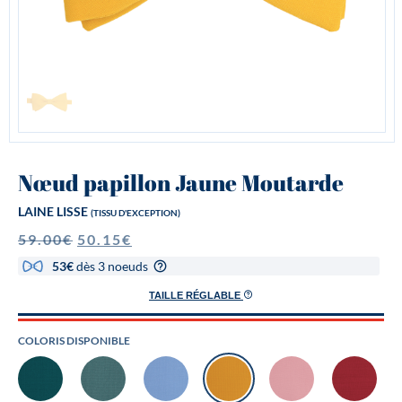
Nœud papillon Jaune Moutarde
LAINE LISSE
(TISSU D'EXCEPTION)
59.00
€
50.15
€
53€
dès 3 noeuds
TAILLE RÉGLABLE
COLORIS DISPONIBLE