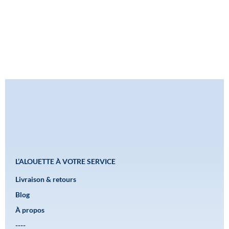
L’ALOUETTE À VOTRE SERVICE
Livraison & retours
Blog
À propos
----