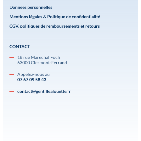
Données personnelles
Mentions légales & Politique de confidentialité
CGV, politiques de remboursements et retours
CONTACT
18 rue Maréchal Foch
63000 Clermont-Ferrand
Appelez-nous au
07 67 09 58 43
contact@gentillealouette.fr