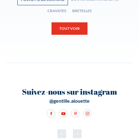
CRAVATES
BRETELLES
TOUT VOIR
Suivez-nous sur instagram
@gentille.alouette