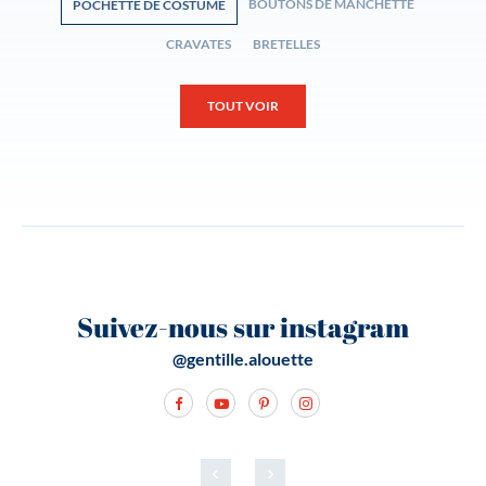
BOUTONS DE MANCHETTE
POCHETTE DE COSTUME
CRAVATES
BRETELLES
TOUT VOIR
Suivez-nous sur instagram
@gentille.alouette