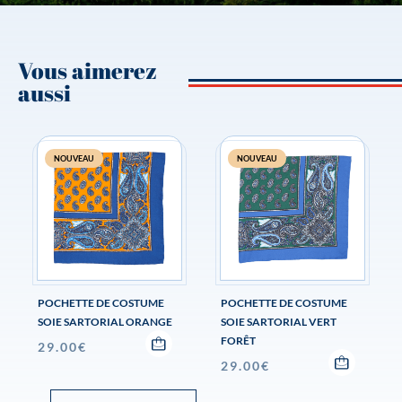
Vous aimerez
aussi
NOUVEAU
NOUVEAU
POCHETTE DE COSTUME
POCHETTE DE COSTUME
SOIE SARTORIAL ORANGE
SOIE SARTORIAL VERT
FORÊT
29.00
€
29.00
€