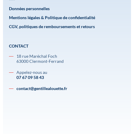
Données personnelles
Mentions légales & Politique de confidentialité
CGV, politiques de remboursements et retours
CONTACT
18 rue Maréchal Foch
63000 Clermont-Ferrand
Appelez-nous au
07 67 09 58 43
contact@gentillealouette.fr