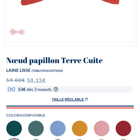
Nœud papillon Terre Cuite
LAINE LISSE
(TISSU D'EXCEPTION)
59.00
€
50.15
€
53€
dès 3 noeuds
TAILLE RÉGLABLE
COLORIS DISPONIBLE