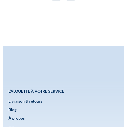
L’ALOUETTE À VOTRE SERVICE
Livraison & retours
Blog
À propos
----