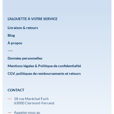
L’ALOUETTE À VOTRE SERVICE
Livraison & retours
Blog
À propos
----
Données personnelles
Mentions légales & Politique de confidentialité
CGV, politiques de remboursements et retours
CONTACT
18 rue Maréchal Foch
63000 Clermont-Ferrand
Appelez-nous au