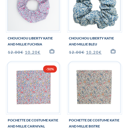
CHOUCHOU LIBERTY KATIE
CHOUCHOU LIBERTY KATIE
AND MILLIE FUCHSIA
AND MILLIE BLEU
12.00
€
10.20
€
12.00
€
10.20
€
-50%
POCHETTE DE COSTUME KATIE
POCHETTE DE COSTUME KATIE
AND MILLIE CARNIVAL
AND MILLIE BISTRE