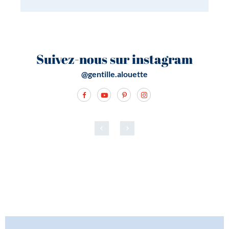
Suivez-nous sur instagram
@gentille.alouette