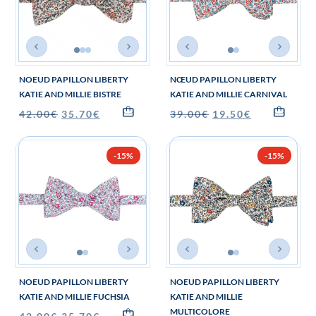
NOEUD PAPILLON LIBERTY
NŒUD PAPILLON LIBERTY
KATIE AND MILLIE BISTRE
KATIE AND MILLIE CARNIVAL
42.00
€
35.70
€
39.00
€
19.50
€
-15%
-15%
NOEUD PAPILLON LIBERTY
NOEUD PAPILLON LIBERTY
KATIE AND MILLIE FUCHSIA
KATIE AND MILLIE
MULTICOLORE