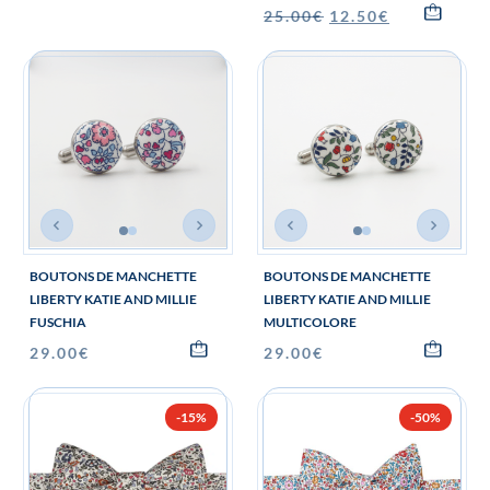
25.00
€
12.50
€
BOUTONS DE MANCHETTE
BOUTONS DE MANCHETTE
LIBERTY KATIE AND MILLIE
LIBERTY KATIE AND MILLIE
FUSCHIA
MULTICOLORE
29.00
€
29.00
€
-15%
-50%