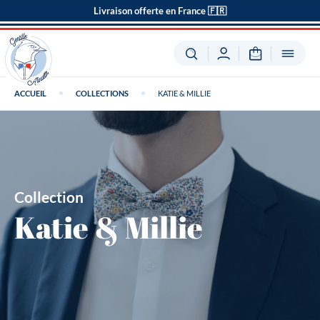
Livraison offerte en France 🇫🇷
ACCUEIL
COLLECTIONS
KATIE & MILLIE
Collection
Katie & Millie