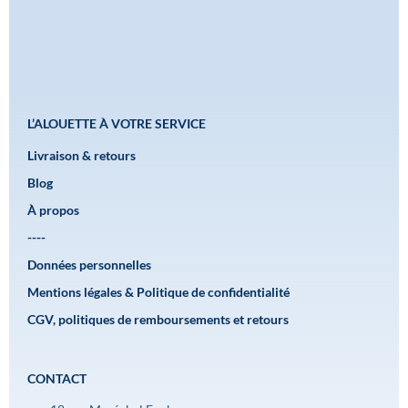
L’ALOUETTE À VOTRE SERVICE
Livraison & retours
Blog
À propos
----
Données personnelles
Mentions légales & Politique de confidentialité
CGV, politiques de remboursements et retours
CONTACT