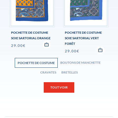
POCHETTE DE COSTUME
POCHETTE DE COSTUME
SOIE SARTORIAL ORANGE
SOIE SARTORIAL VERT
FORÊT
29.00
€
29.00
€
BOUTONS DE MANCHETTE
POCHETTE DE COSTUME
CRAVATES
BRETELLES
TOUT VOIR