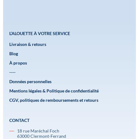
L’ALOUETTE À VOTRE SERVICE
Livraison & retours
Blog
À propos
----
Données personnelles
Mentions légales & Politique de confidentialité
CGV, politiques de remboursements et retours
CONTACT
18 rue Maréchal Foch
63000 Clermont-Ferrand