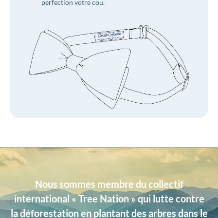
perfection votre cou.
Nous sommes membre du collectif
international « Tree Nation » qui lutte contre
la déforestation en plantant des arbres dans le