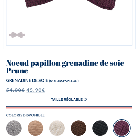
Noeud papillon grenadine de soie
Prune
GRENADINE DE SOIE
(NOEUDS PAPILLON)
54.00
€
45.90
€
TAILLE RÉGLABLE
COLORIS DISPONIBLE