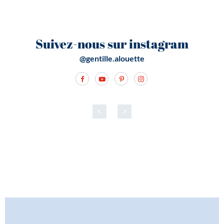
Suivez-nous sur instagram
@gentille.alouette