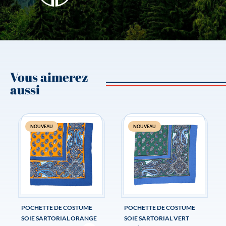
Vous aimerez
aussi
NOUVEAU
NOUVEAU
POCHETTE DE COSTUME
POCHETTE DE COSTUME
SOIE SARTORIAL ORANGE
SOIE SARTORIAL VERT