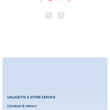
L’ALOUETTE À VOTRE SERVICE
Livraison & retours