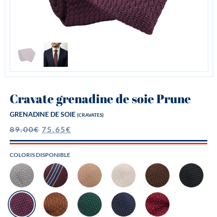
Cravate grenadine de soie Prune
GRENADINE DE SOIE
(CRAVATES)
89.00
€
75.65
€
COLORIS DISPONIBLE