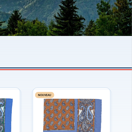
NOUVEAU