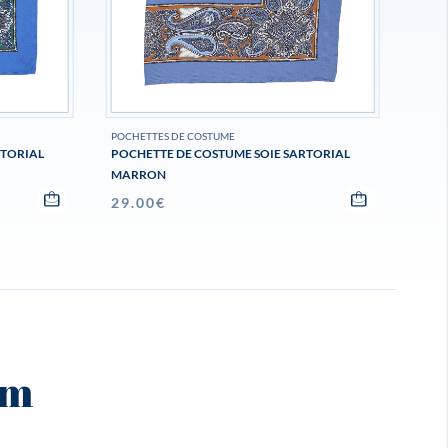
POCHETTES DE COSTUME
RTORIAL
POCHETTE DE COSTUME SOIE SARTORIAL
MARRON
29.00
€
am