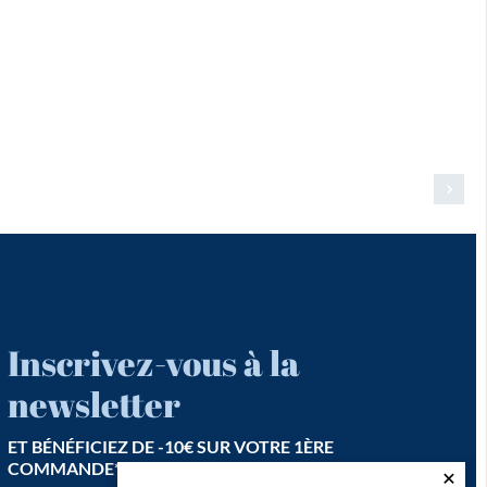
Inscrivez-vous à la
newsletter
ET BÉNÉFICIEZ DE -10€ SUR VOTRE 1ÈRE
COMMANDE*