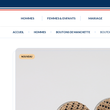
HOMMES
FEMMES & ENFANTS
MARIAGE
ACCUEIL
HOMMES
BOUTONS DE MANCHETTE
BOUTON
NOUVEAU