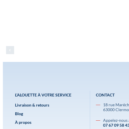
L’ALOUETTE À VOTRE SERVICE
CONTACT
18 rue Maréch
Livraison & retours
63000 Clermo
Blog
Appelez-nous 
À propos
07 67 09 58 4