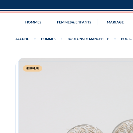
HOMMES
FEMMES & ENFANTS
MARIAGE
ACCUEIL
HOMMES
BOUTONS DE MANCHETTE
BOUTON
NOUVEAU