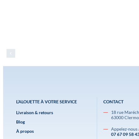
L’ALOUETTE À VOTRE SERVICE
CONTACT
18 rue Maréch
Livraison & retours
63000 Clermo
Blog
Appelez-nous 
À propos
07 67 09 58 4