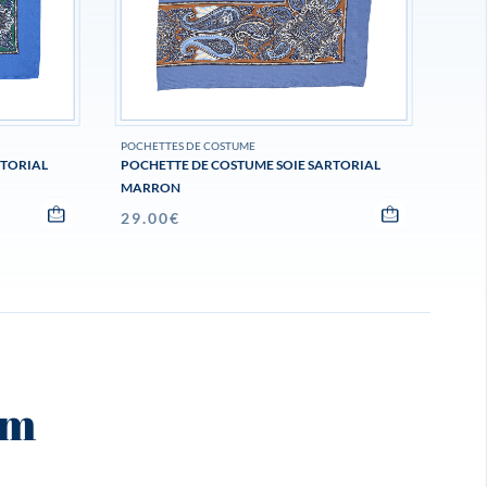
POCHETTES DE COSTUME
RTORIAL
POCHETTE DE COSTUME SOIE SARTORIAL
MARRON
29.00
€
am