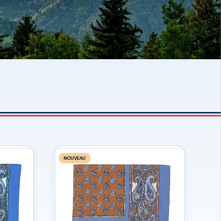
NOUVEAU