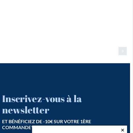
Inscrivez-vous à la
newsletter
ET BÉNÉFICIEZ DE -10€ SUR VOTRE 1ÈRE
COMMANDE*