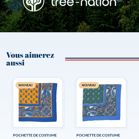
Vous aimerez
aussi
NOUVEAU
NOUVEAU
POCHETTE DE COSTUME
POCHETTE DE COSTUME