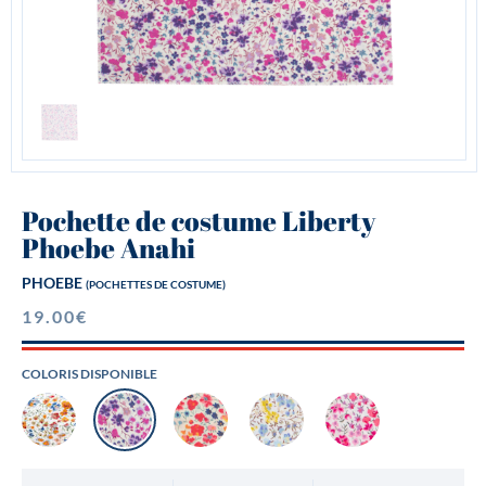
Pochette de costume Liberty
Phoebe Anahi
PHOEBE
(POCHETTES DE COSTUME)
19.00
€
COLORIS DISPONIBLE