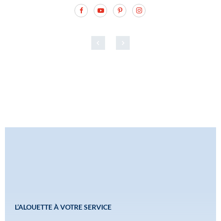
L’ALOUETTE À VOTRE SERVICE