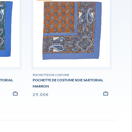
POCHETTES DE COSTUME
RTORIAL
POCHETTE DE COSTUME SOIE SARTORIAL
MARRON
29.00
€