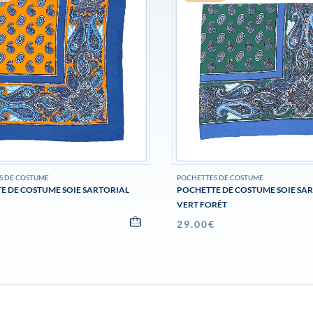
S DE COSTUME
POCHETTES DE COSTUME
E DE COSTUME SOIE SARTORIAL
POCHETTE DE COSTUME SOIE SA
VERT FORÊT
€
29.00
€