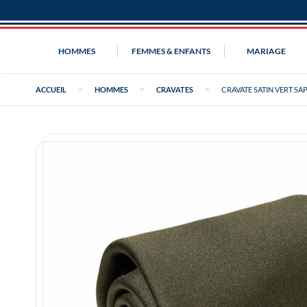
HOMMES
FEMMES & ENFANTS
MARIAGE
ACCUEIL
HOMMES
CRAVATES
CRAVATE SATIN VERT SA