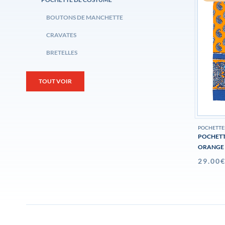
BOUTONS DE MANCHETTE
CRAVATES
BRETELLES
TOUT VOIR
POCHETTE
POCHETT
ORANGE
29.00