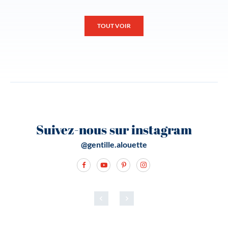
TOUT VOIR
Suivez-nous sur instagram
@gentille.alouette