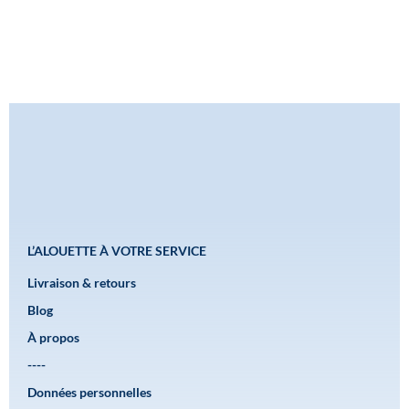
L’ALOUETTE À VOTRE SERVICE
Livraison & retours
Blog
À propos
----
Données personnelles