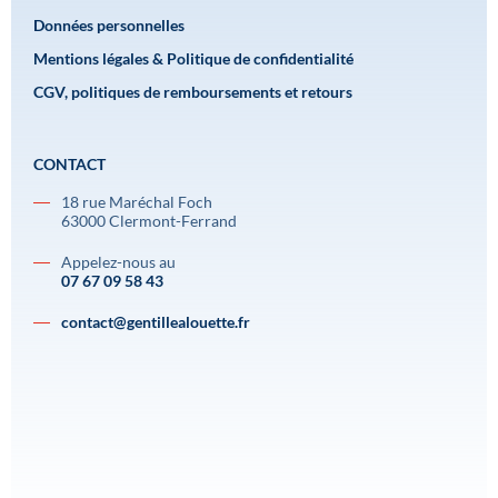
Données personnelles
Mentions légales & Politique de confidentialité
CGV, politiques de remboursements et retours
CONTACT
18 rue Maréchal Foch
63000 Clermont-Ferrand
Appelez-nous au
07 67 09 58 43
contact@gentillealouette.fr