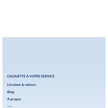
L’ALOUETTE À VOTRE SERVICE
Livraison & retours
Blog
À propos
----