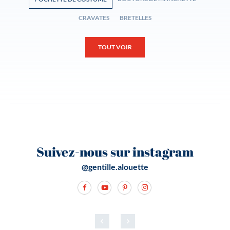
CRAVATES
BRETELLES
TOUT VOIR
Suivez-nous sur instagram
@gentille.alouette