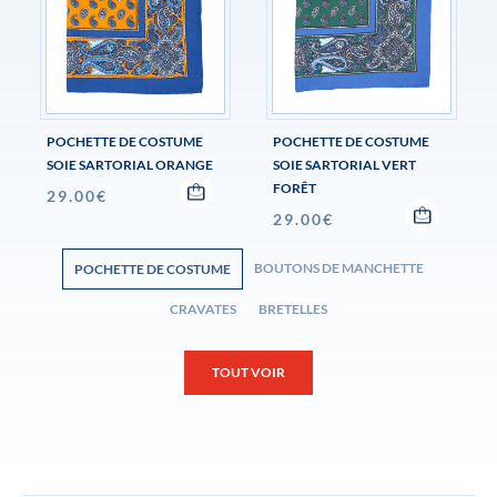
POCHETTE DE COSTUME
POCHETTE DE COSTUME
SOIE SARTORIAL ORANGE
SOIE SARTORIAL VERT
FORÊT
29.00
€
29.00
€
BOUTONS DE MANCHETTE
POCHETTE DE COSTUME
CRAVATES
BRETELLES
TOUT VOIR