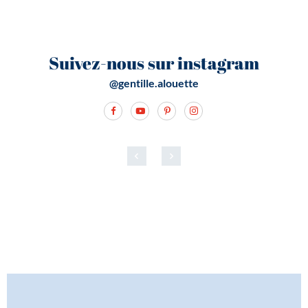
Suivez-nous sur instagram
@gentille.alouette