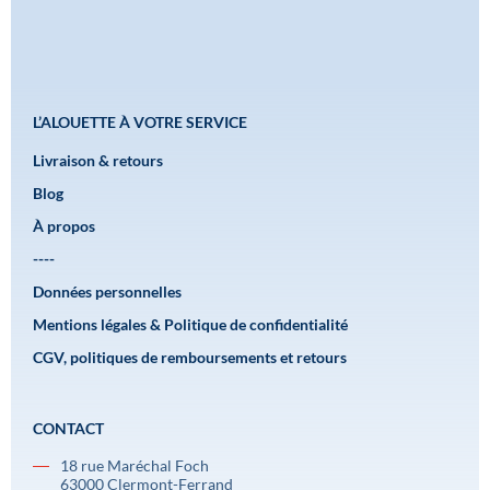
L’ALOUETTE À VOTRE SERVICE
Livraison & retours
Blog
À propos
----
Données personnelles
Mentions légales & Politique de confidentialité
CGV, politiques de remboursements et retours
CONTACT
18 rue Maréchal Foch
63000 Clermont-Ferrand