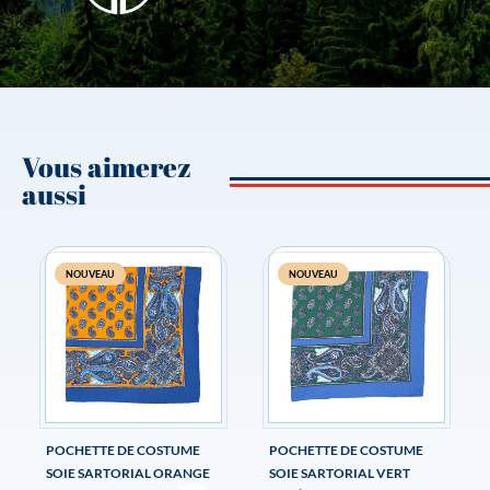
Vous aimerez
aussi
NOUVEAU
NOUVEAU
POCHETTE DE COSTUME
POCHETTE DE COSTUME
SOIE SARTORIAL ORANGE
SOIE SARTORIAL VERT