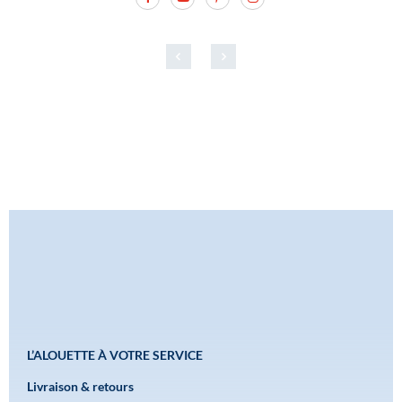
L’ALOUETTE À VOTRE SERVICE
Livraison & retours