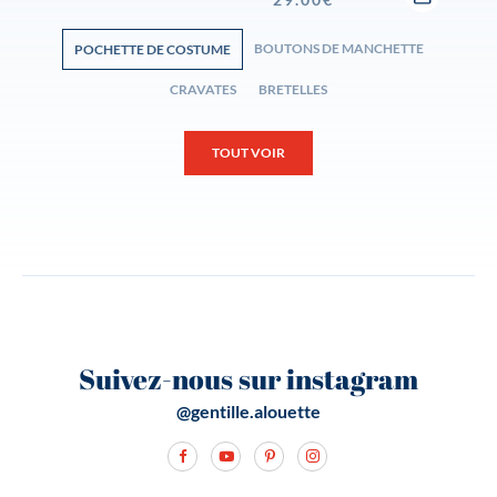
BOUTONS DE MANCHETTE
POCHETTE DE COSTUME
CRAVATES
BRETELLES
TOUT VOIR
Suivez-nous sur instagram
@gentille.alouette