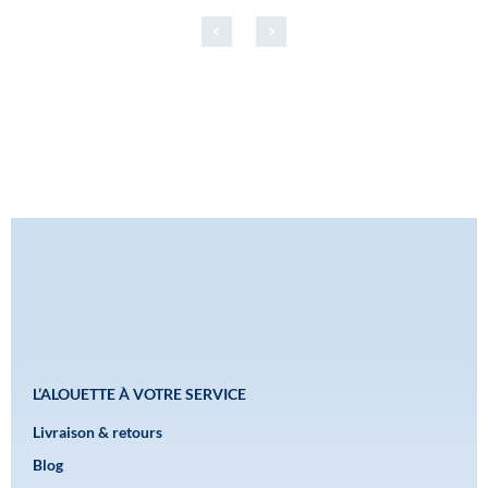
L’ALOUETTE À VOTRE SERVICE
Livraison & retours
Blog