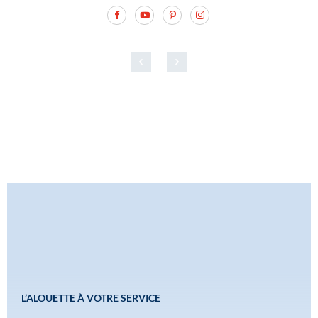
L’ALOUETTE À VOTRE SERVICE