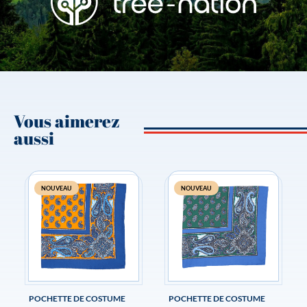
Vous aimerez
aussi
NOUVEAU
NOUVEAU
POCHETTE DE COSTUME
POCHETTE DE COSTUME