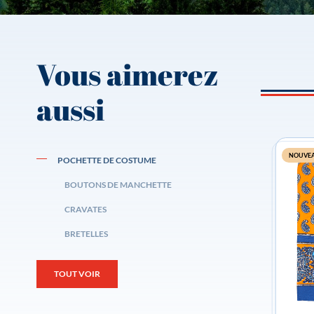
Vous aimerez
aussi
NOUVE
POCHETTE DE COSTUME
BOUTONS DE MANCHETTE
CRAVATES
BRETELLES
TOUT VOIR