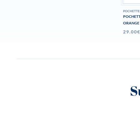
POCHETTE
POCHETT
ORANGE
29.00
S