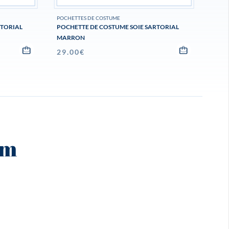
POCHETTES DE COSTUME
RTORIAL
POCHETTE DE COSTUME SOIE SARTORIAL
MARRON
29.00
€
am