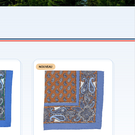
NOUVEAU