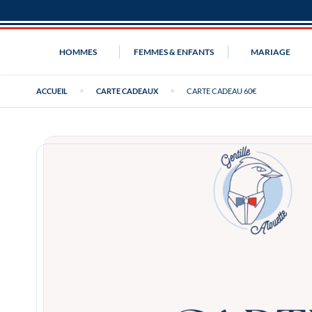
HOMMES
FEMMES & ENFANTS
MARIAGE
ACCUEIL
CARTE CADEAUX
CARTE CADEAU 60€