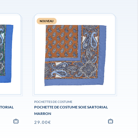
NOUVEAU
POCHETTES DE COSTUME
RTORIAL
POCHETTE DE COSTUME SOIE SARTORIAL
MARRON
29.00
€