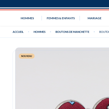
HOMMES
FEMMES & ENFANTS
MARIAGE
ACCUEIL
HOMMES
BOUTONS DE MANCHETTE
BOUTON
NOUVEAU