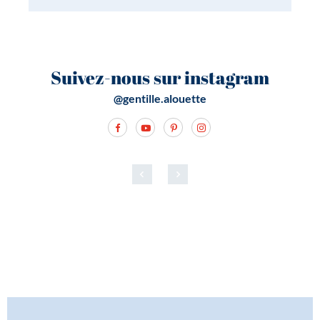
Suivez-nous sur instagram
@gentille.alouette