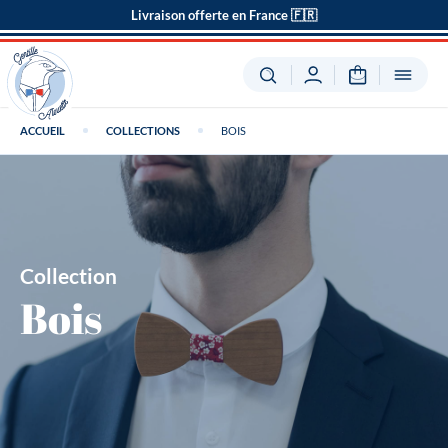
Livraison offerte en France 🇫🇷
ACCUEIL
COLLECTIONS
BOIS
Collection
Bois