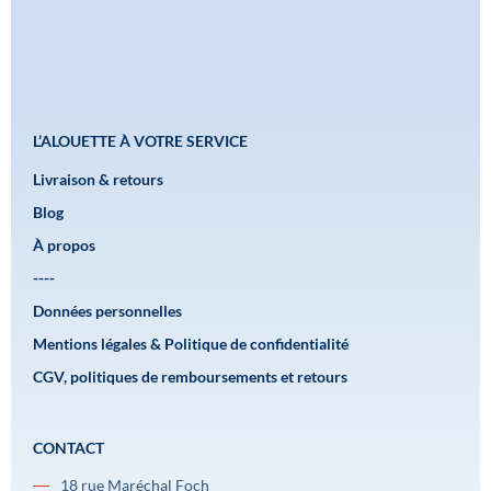
L’ALOUETTE À VOTRE SERVICE
Livraison & retours
Blog
À propos
----
Données personnelles
Mentions légales & Politique de confidentialité
CGV, politiques de remboursements et retours
CONTACT
18 rue Maréchal Foch